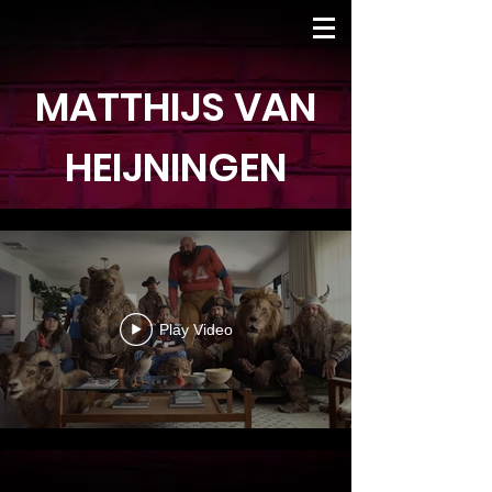
MATTHIJS VAN
HEIJNINGEN
Play Video